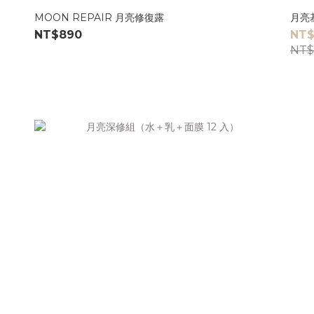
MOON REPAIR 月亮修復露
月亮
NT$890
NT$
NT$