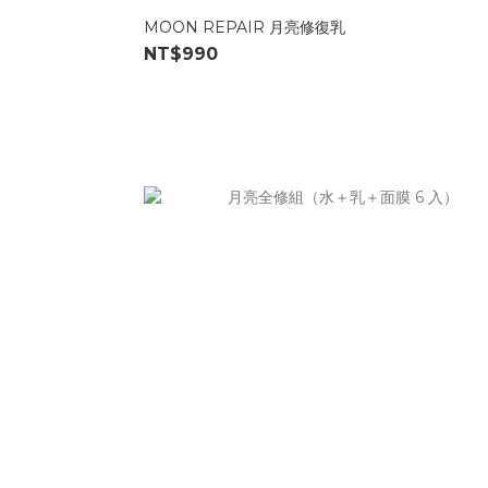
MOON REPAIR 月亮修復乳
NT$990