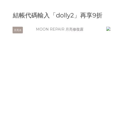
結帳代碼輸入「dolly2」再享9折
月亮水