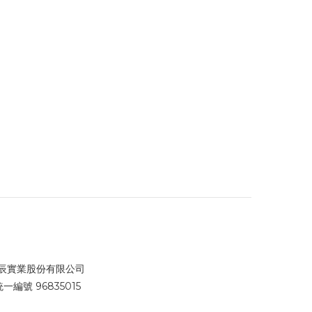
辰實業股份有限公司
統一編號 96835015