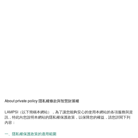
About private policy
隱私權條款與智慧財展權
LAMPSI
（以下簡稱本網站），為了讓您能夠安心的使用本網站的各項服務與資
訊，特此向您說明本網站的隱私權保護政策，以保障您的權益，請您詳閱下列
內容：
一、隱私權保護政策的適用範圍