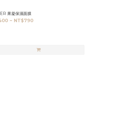
TTER 果凝保濕面膜
400 ~ NT$790