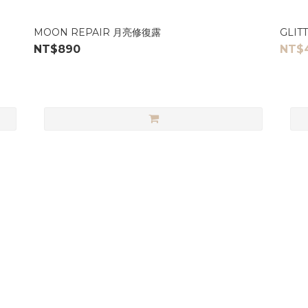
MOON REPAIR 月亮修復露
GLI
NT$890
NT$