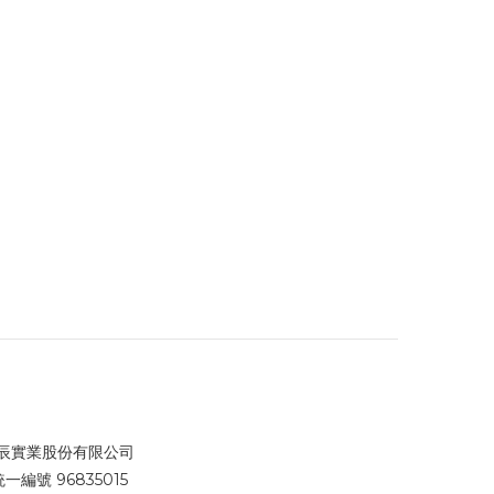
辰實業股份有限公司
統一編號 96835015