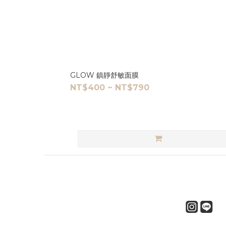
GLOW 鎮靜舒敏面膜
NT$400 ~ NT$790