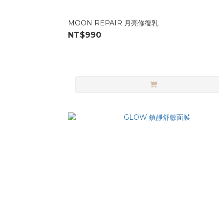
MOON REPAIR 月亮修復乳
NT$990