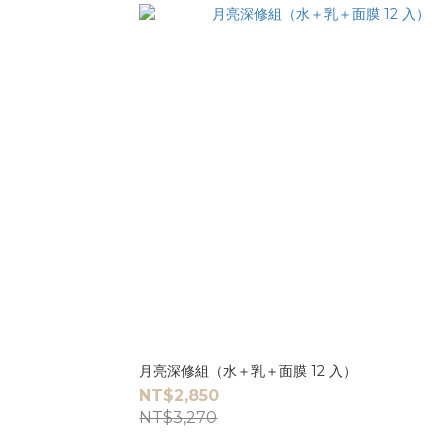
月亮深修組（水＋乳＋面膜 12 入）
NT$2,850
NT$3,270